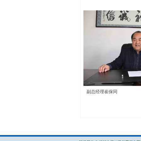
副总经理崔保同