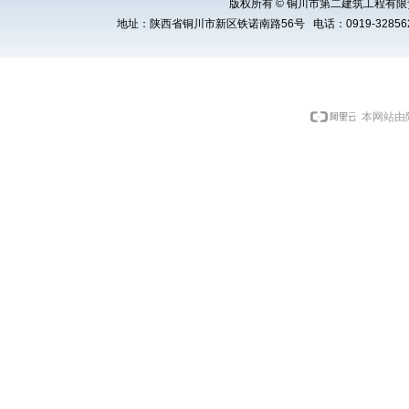
版权所有 © 铜川市第二建筑工程有限责任公司 Cop
地址：陕西省铜川市新区铁诺南路56号 电话：0919-3285621 E
本网站由