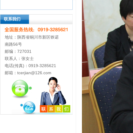
联系我们
地址：陕西省铜川市新区铁诺
南路56号
邮编：727031
联系人：张女士
电话(传真)：0919-3285621
邮箱：tcerjian@126.com