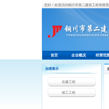
您好！欢迎访问铜川市第二建筑工程有限责
首页
企业概况
经营范
业绩展示
在建工程
竣工工程