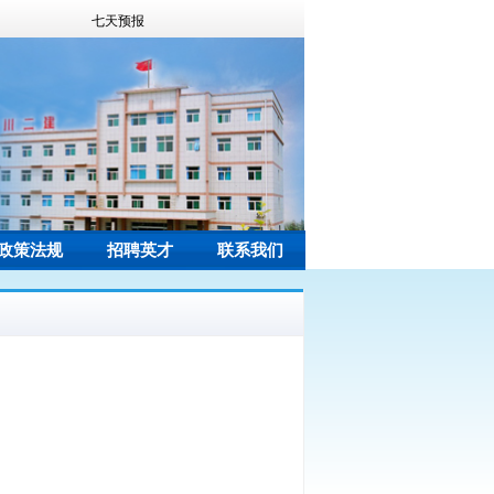
政策法规
招聘英才
联系我们