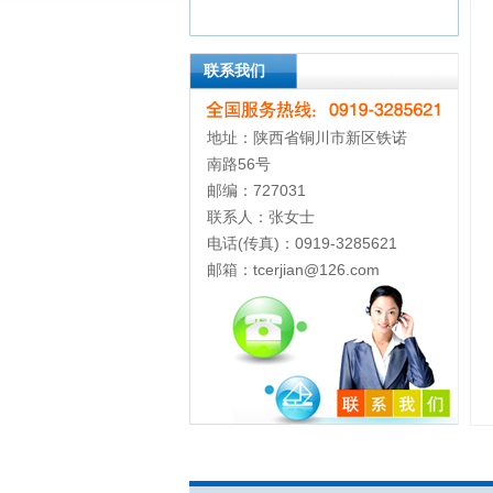
联系我们
地址：陕西省铜川市新区铁诺
南路56号
邮编：727031
联系人：张女士
电话(传真)：0919-3285621
邮箱：tcerjian@126.com