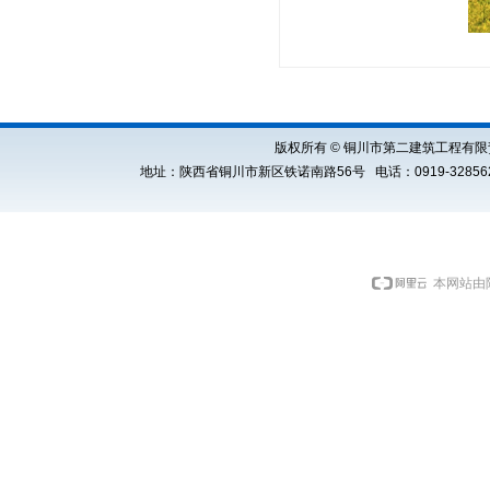
版权所有 © 铜川市第二建筑工程有限责任公司 Cop
地址：陕西省铜川市新区铁诺南路56号 电话：0919-3285621 E
本网站由