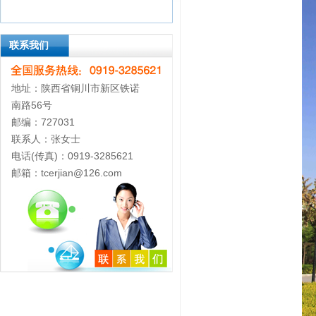
联系我们
地址：陕西省铜川市新区铁诺
南路56号
邮编：727031
联系人：张女士
电话(传真)：0919-3285621
邮箱：tcerjian@126.com