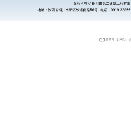
版权所有 © 铜川市第二建筑工程有限责任公司 Cop
地址：陕西省铜川市新区铁诺南路56号 电话：0919-3285621 E
本网站由