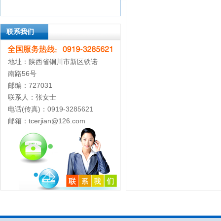
联系我们
地址：陕西省铜川市新区铁诺
南路56号
邮编：727031
联系人：张女士
电话(传真)：0919-3285621
邮箱：tcerjian@126.com