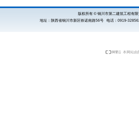
版权所有 © 铜川市第二建筑工程有限责任公司 Cop
地址：陕西省铜川市新区铁诺南路56号 电话：0919-3285621 E
本网站由