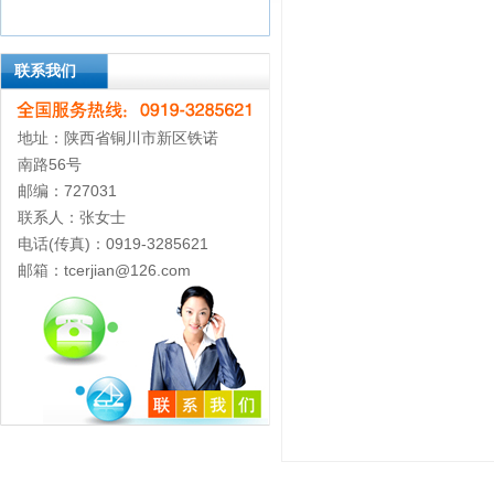
联系我们
地址：陕西省铜川市新区铁诺
南路56号
邮编：727031
联系人：张女士
电话(传真)：0919-3285621
邮箱：tcerjian@126.com