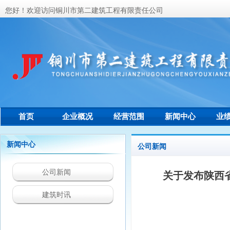
您好！欢迎访问铜川市第二建筑工程有限责任公司
首页
企业概况
经营范围
新闻中心
业
联系我们
新闻中心
公司新闻
公司新闻
关于发布陕西
建筑时讯