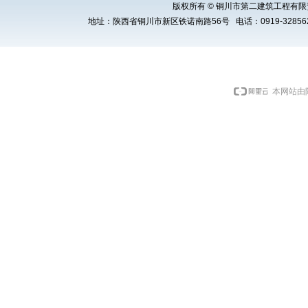
版权所有 © 铜川市第二建筑工程有限责任公司 Cop
地址：陕西省铜川市新区铁诺南路56号 电话：0919-3285621 E
本网站由