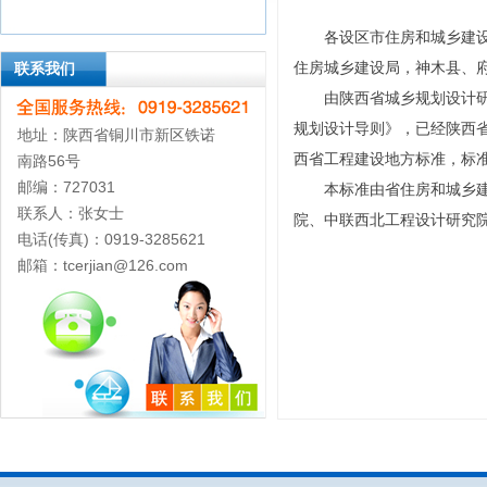
各设区市住房和城乡建
住房城乡建设局，神木县、
联系我们
由陕西省城乡规划设计
规划设计导则》，已经陕西
地址：陕西省铜川市新区铁诺
西省工程建设地方标准，标准编号为
南路56号
邮编：727031
本标准由省住房和城乡
联系人：张女士
院、中联西北工程设计研究
电话(传真)：0919-3285621
邮箱：tcerjian@126.com