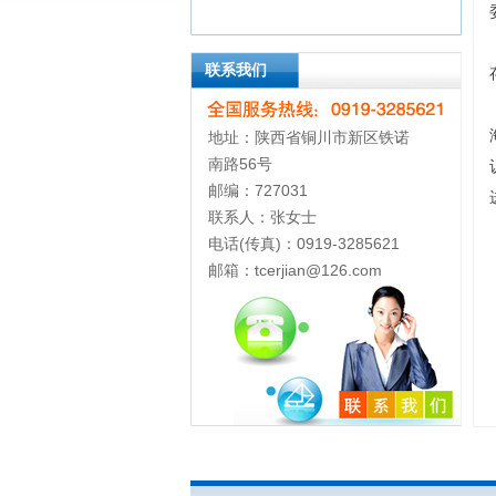
联系我们
地址：陕西省铜川市新区铁诺
南路56号
邮编：727031
联系人：张女士
电话(传真)：0919-3285621
邮箱：tcerjian@126.com