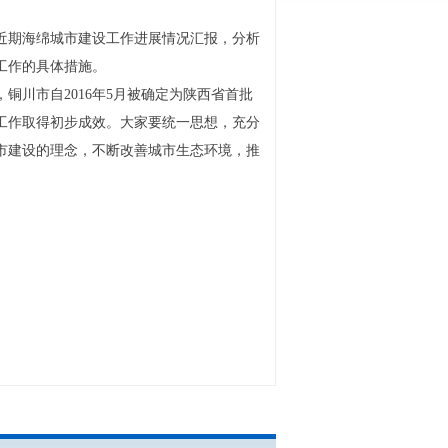
近期海绵城市建设工作进展情况汇报，分析
工作的具体措施。
铜川市自2016年5月被确定为陕西省首批
工作取得初步成效。大家要统一思想，充分
市建设的理念，不断改善城市生态环境，推