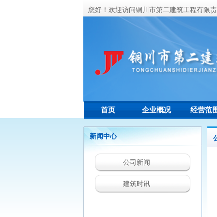
您好！欢迎访问铜川市第二建筑工程有限责
首页
企业概况
经营范
新闻中心
公司新闻
建筑时讯