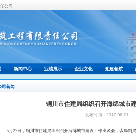
任公司
围
新闻中心
业绩展示
企业文化
党建领航
联系我们
公司新闻
铜川市住建局组织召开海绵城市
发布时间：
2017-06-01
5月27日，铜川市住建局组织召开海绵城市建设工作座谈会，该局副