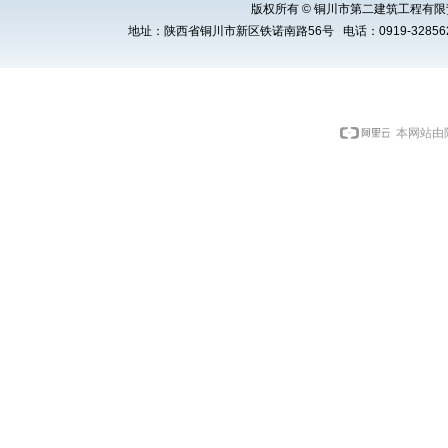
版权所有 © 铜川市第二建筑工程有限责任公司 Cop
地址：陕西省铜川市新区铁诺南路56号 电话：0919-3285621 E
本网站由