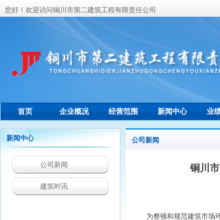
您好！欢迎访问铜川市第二建筑工程有限责任公司
首页
企业概况
经营范围
新闻中心
业
联系我们
新闻中心
公司新闻
公司新闻
铜川市
建筑时讯
为整顿和规范建筑市场