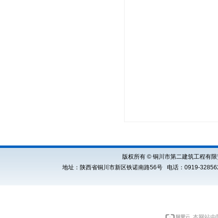
版权所有 © 铜川市第二建筑工程有限责任公司 Cop
地址：陕西省铜川市新区铁诺南路56号 电话：0919-3285621 E
本网站由