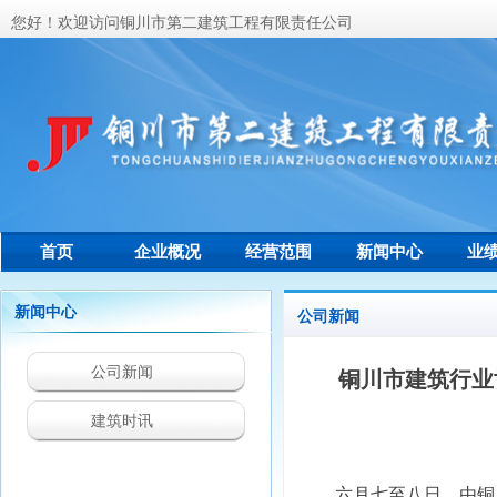
您好！欢迎访问铜川市第二建筑工程有限责任公司
首页
企业概况
经营范围
新闻中心
业
联系我们
新闻中心
公司新闻
公司新闻
铜川市建筑行业
建筑时讯
六月七至八日，由铜