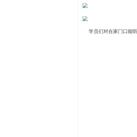
学员们对在家门口能