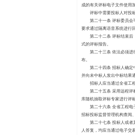
成的有关评标电子文件使用
评标中需要投标人对投标文
第二十一条 评标委员会可
要求通过隔离语音系统进行
第二十二条 评标结束后，
式的评标报告。
第二十三条 依法必须进行
布。
第二十四条 招标人确定中
并向未中标人发出中标结果
招标人应当通过全省工程电
第二十五条 采用远程评标
库随机抽取评标专家进行评
第二十六条 全省工程电子
招标投标监督管理机构查阅
第二十七条 投标人或者其
人答复，均应当通过电子交