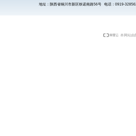
地址：陕西省铜川市新区铁诺南路56号 电话：0919-3285621 E
本网站由