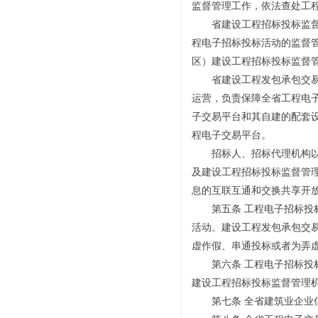
监督管理工作，依法查处工
省建设工程招标投标监督管
程电子招标投标活动的监督
区）建设工程招标投标监督
省建设工程发包承包交易中
运营，负责保障全省工程电
子交易平台和其自建的配套
程电子交易平台。
招标人、招标代理机构以及
及建设工程招标投标监督管
息的互联互通和交换共享开
第五条 工程电子招标投标
活动。建设工程发包承包交
虚作假、串通投标或者为弄
第六条 工程电子招标投标
建设工程招标投标监督管理
第七条 全省建筑业企业信