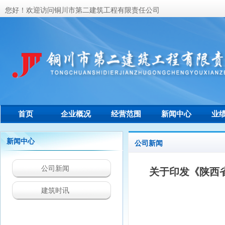
您好！欢迎访问铜川市第二建筑工程有限责任公司
首页
企业概况
经营范围
新闻中心
业
联系我们
新闻中心
公司新闻
公司新闻
关于印发《陕西
建筑时讯