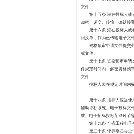
文件。
第十五条 潜在投标人或者
加密、递交、传输、确认接
第十六条 潜在投标人或者
回执单，作为已传输电子文
资格预审申请文件提交截止
标文件。
第十七条 资格预审申请文
件规定时间内，解密资格预
文件。
投标人未在规定时间内完成
第十八条 招标人应当使用
辅助评标系统。电子投标文
准。电子招标投标某些环节
第十九条 全省工程电子交
第二十条 评标委员会全体