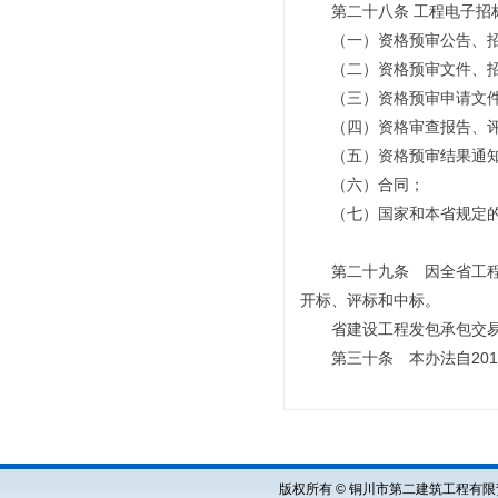
第二十八条 工程电子招标
（一）资格预审公告、招
（二）资格预审文件、招
（三）资格预审申请文件
（四）资格审查报告、评
（五）资格预审结果通知
（六）合同；
（七）国家和本省规定的
第二十九条 因全省工程电
开标、评标和中标。
省建设工程发包承包交易中
第三十条 本办法自2015
版权所有 © 铜川市第二建筑工程有限责任公司 Cop