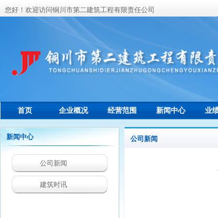
您好！欢迎访问铜川市第二建筑工程有限责任公司
首页
企业概况
经营范围
新闻中心
业
联系我们
新闻中心
公司新闻
公司新闻
建筑时讯