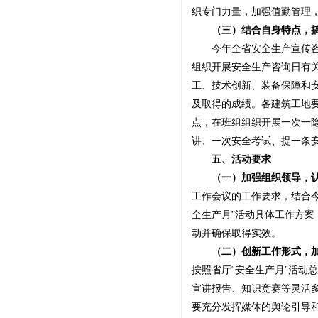
织专门力量，加强值勤管理
（三）结合自身特点，搞
今年全省安全生产宣传咨询
组织开展安全生产咨询日有
工、技术创新、装备保障和
及取得的成绩。各建筑工地
点，在班组组织开展一次一
讲、一次安全考试、提一条
五、活动要求
（一）加强组织领导，认
工作会议的工作要求，结合今
全生产月”活动具体工作方案
动并确保取得实效。
（二）创新工作形式，加
按照省厅“安全生产月”活动
宣讲报告、知识竞赛等灵活
要充分发挥媒体的舆论引导和