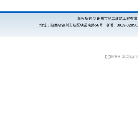
版权所有 © 铜川市第二建筑工程有限责任公司 Cop
地址：陕西省铜川市新区铁诺南路56号 电话：0919-3285621 E
本网站由