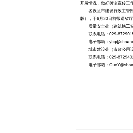
开展情况，做好舆论宣传工
各设区市建设行政主管部门
版），于6月30日前报送省
质量安全处（建筑施工安
联系电话：029-872901
电子邮箱：ybq@shaanxijs
城市建设处（市政公用设
联系电话：029-872940
电子邮箱：GuoY@shaanxij