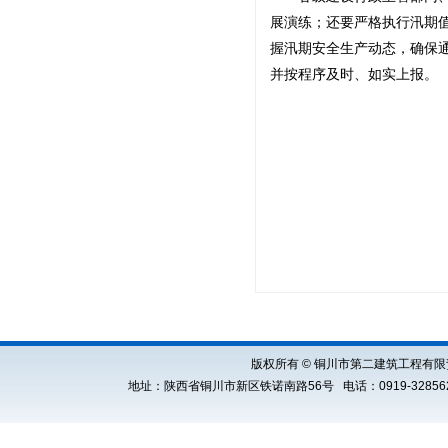
展演练；还要严格执行汛期
握汛期安全生产动态，确保
并按程序及时、如实上报。
版权所有 © 铜川市第二建筑工程有限责任公司 Cop
地址：陕西省铜川市新区铁诺南路56号 电话：0919-3285621 E