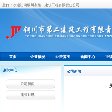
您好！欢迎访问铜川市第二建筑工程有限责任公司
首页
企业概况
经营范围
新闻中心
业
联系我们
新闻中心
公司新闻
公司新闻
建筑时讯