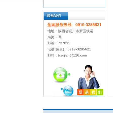
联系我们
地址：陕西省铜川市新区铁诺
南路56号
邮编：727031
电话(传真)：0919-3285621
邮箱：tcerjian@126.com