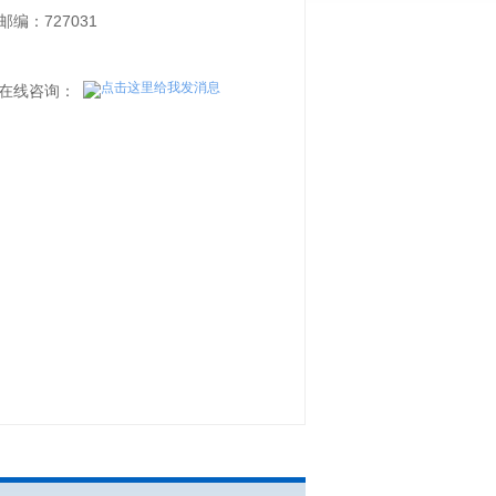
邮编：727031
在线咨询：