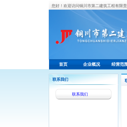
您好！欢迎访问铜川市第二建筑工程有限责
首页
企业概况
经营范
联系我们
联系我们